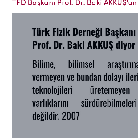
TFD Başkanı Prof. Dr. Baki AKKUŞ'un