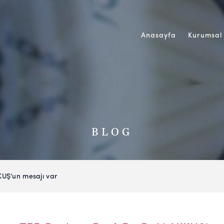
Anasayfa
Kurumsal
BLOG
KUŞ'un mesajı var