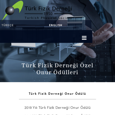
TÜRKÇE
ENGLISH
Türk Fizik Derneği Özel
Onur Ödülleri
Türk Fizik Derneği Onur Ödülü
2019 Yılı Türk Fizik Derneği Onur Ödülü