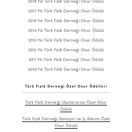
2018 Yılı Türk Fizik Derneği Onur Ödülü
2017 Yılı Türk Fizik Derneği Onur Ödülü
2016 Yılı Türk Fizik Derneği Onur Ödülü
2014 Yılı Türk Fizik Derneği Onur Ödülü
2013 Yılı Türk Fizik Derneği Onur Ödülü
2012 Yılı Türk Fizik Derneği Onur Ödülü
2011 Yılı Türk Fizik Derneği Onur Ödülü
2010 Yılı Türk Fizik Derneği Onur Ödülü
Türk Fizik Derneği Özel Onur Ödülleri
Türk Fizik Derneği Uluslararası Özel Onur
Ödülü
Türk Fizik Derneği Sanayici ve İş Adamı Özel
Onur Ödülü