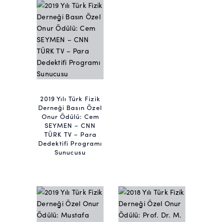
2019 Yılı Türk Fizik
Derneği Basın Özel
Onur Ödülü: Cem
SEYMEN – CNN
TÜRK TV – Para
Dedektifi Programı
Sunucusu