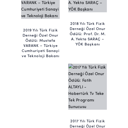
2018 Yılı Türk Fizik
Derneği Özel Onur
2019 Yılı Türk Fizik
Ödülü: Prof. Dr. M.
Derneği Özel Onur
A. Yekta SARAÇ –
Ödülü: Mustafa
YÖK Başkanı
VARANK – Türkiye
Cumhuriyeti Sanayi
ve Teknoloji Bakanı
2017 Yılı Türk Fizik
Derneği Özel Onur