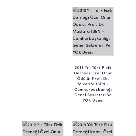
2013 Yılı Türk Fizik
Derneği Özel Onur
Ödülü: Prof. Dr.
Mustafa İSEN -
Cumhurbaşkanlığı
Genel Sekreteri Ve
YÖK Üyesi