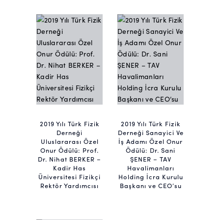
2019 Yılı Türk Fizik
2019 Yılı Türk Fizik
Derneği
Derneği Sanayici Ve
Uluslararası Özel
İş Adamı Özel Onur
Onur Ödülü: Prof.
Ödülü: Dr. Sani
Dr. Nihat BERKER –
ŞENER – TAV
Kadir Has
Havalimanları
Üniversitesi Fizikçi
Holding İcra Kurulu
Rektör Yardımcısı
Başkanı ve CEO’su