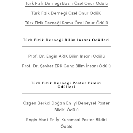
Türk Fizik Derneği Basın Özel Onur Ödülü
Türk Fizik Derneği Özel Onur Ödülü
Türk Fizik Derneği Kamu Özel Onur Ödülü
Türk Fizik Derneği Bilim İnsanı Ödülleri
Prof. Dr. Engin ARIK Bilim İnsanı Ödülü
Prof. Dr. Şevket ERK Genç Bilim İnsanı Ödülü
Türk Fizik Derneği Poster Bildiri
Ödülleri
Özgen Berkol Doğan En İyi Deneysel Poster
Bildiri Ödülü
Engin Abat En İyi Kuramsal Poster Bildiri
Ödülü