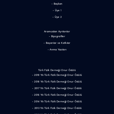
- Başkan
- Üye 1
- Üye 2
Aramızdan Ayrılanlar
- Biyografiler
- Başarılar ve Katkılar
- Anma Yazıları
Türk Fizik Derneği Onur Ödülü
- 2019 Yılı Türk Fizik Derneği Onur Ödülü
- 2018 Yılı Türk Fizik Derneği Onur Ödülü
- 2017 Yılı Türk Fizik Derneği Onur Ödülü
- 2016 Yılı Türk Fizik Derneği Onur Ödülü
- 2014 Yılı Türk Fizik Derneği Onur Ödülü
- 2013 Yılı Türk Fizik Derneği Onur Ödülü