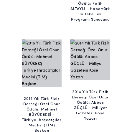
Ödülü: Fatih
ALTAYLI - Habertürk
Tv Teke Tek
Programı Sunucusu
2014 Yılı Türk Fizik
Derneği Özel Onur
2016 Yılı Türk Fizik
Ödülü: Abbas
Derneği Özel Onur
GÜÇLÜ - Milliyet
Ödülü: Mehmet
Gazetesi Köşe
BÜYÜKEKŞİ -
Yazarı
Türkiye İhracatçılar
Meclisi (TİM)
Başkan