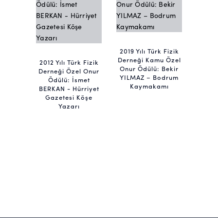
2019 Yılı Türk Fizik
Derneği Kamu Özel
2012 Yılı Türk Fizik
Onur Ödülü: Bekir
Derneği Özel Onur
YILMAZ – Bodrum
Ödülü: İsmet
Kaymakamı
BERKAN - Hürriyet
Gazetesi Köşe
Yazarı