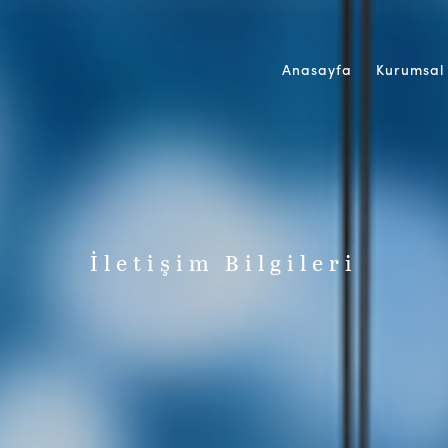
Anasayfa
Kurumsal
İletişim Bilgileri