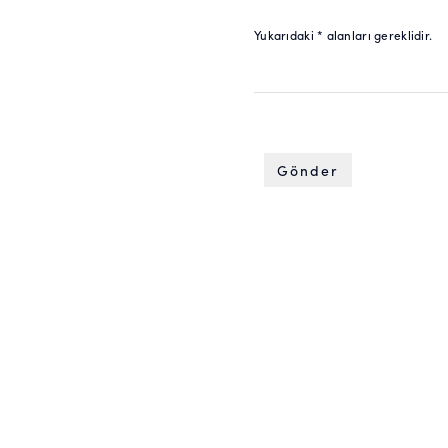
Yukarıdaki * alanları gereklidir.