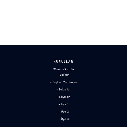
KURULLAR
Yönetim Kurulu
- Başkan
- Başkan Yardımcısı
- Sekreter
- Sayman
- Üye 1
- Üye 2
- Üye 3