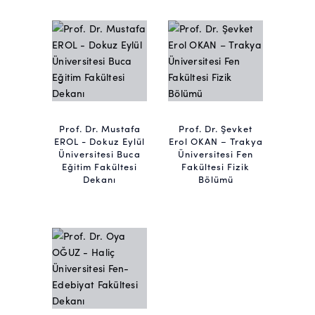
Prof. Dr. Mustafa
Prof. Dr. Şevket
EROL - Dokuz Eylül
Erol OKAN – Trakya
Üniversitesi Buca
Üniversitesi Fen
Eğitim Fakültesi
Fakültesi Fizik
Dekanı
Bölümü