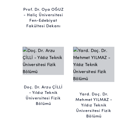
Prof. Dr. Oya OĞUZ
- Haliç Üniversitesi
Fen-Edebiyat
Fakültesi Dekanı
Doç. Dr. Arzu ÇİLLİ
- Yıldız Teknik
Yard. Doç. Dr.
Üniversitesi Fizik
Mehmet YILMAZ -
Bölümü
Yıldız Teknik
Üniversitesi Fizik
Bölümü