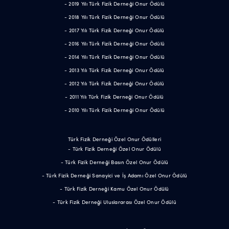
- 2019 Yılı Türk Fizik Derneği Onur Ödülü
- 2018 Yılı Türk Fizik Derneği Onur Ödülü
- 2017 Yılı Türk Fizik Derneği Onur Ödülü
- 2016 Yılı Türk Fizik Derneği Onur Ödülü
- 2014 Yılı Türk Fizik Derneği Onur Ödülü
- 2013 Yılı Türk Fizik Derneği Onur Ödülü
- 2012 Yılı Türk Fizik Derneği Onur Ödülü
- 2011 Yılı Türk Fizik Derneği Onur Ödülü
- 2010 Yılı Türk Fizik Derneği Onur Ödülü
Türk Fizik Derneği Özel Onur Ödülleri
- Türk Fizik Derneği Özel Onur Ödülü
- Türk Fizik Derneği Basın Özel Onur Ödülü
- Türk Fizik Derneği Sanayici ve İş Adamı Özel Onur Ödülü
- Türk Fizik Derneği Kamu Özel Onur Ödülü
- Türk Fizik Derneği Uluslararası Özel Onur Ödülü