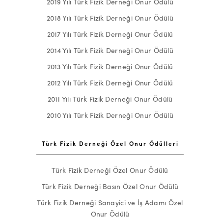
2019 Yılı Türk Fizik Derneği Onur Ödülü
2018 Yılı Türk Fizik Derneği Onur Ödülü
2017 Yılı Türk Fizik Derneği Onur Ödülü
2014 Yılı Türk Fizik Derneği Onur Ödülü
2013 Yılı Türk Fizik Derneği Onur Ödülü
2012 Yılı Türk Fizik Derneği Onur Ödülü
2011 Yılı Türk Fizik Derneği Onur Ödülü
2010 Yılı Türk Fizik Derneği Onur Ödülü
Türk Fizik Derneği Özel Onur Ödülleri
Türk Fizik Derneği Özel Onur Ödülü
Türk Fizik Derneği Basın Özel Onur Ödülü
Türk Fizik Derneği Sanayici ve İş Adamı Özel
Onur Ödülü