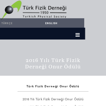
TÜRKÇE
ENGLISH
2016 Yılı Türk Fizik
Derneği Onur Ödülü
Türk Fizik Derneği Onur Ödülü
2016 Yılı Türk Fizik Derneği Onur Ödülü