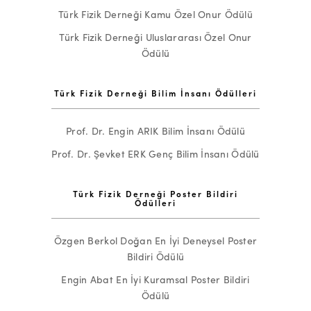
Türk Fizik Derneği Kamu Özel Onur Ödülü
Türk Fizik Derneği Uluslararası Özel Onur
Ödülü
Türk Fizik Derneği Bilim İnsanı Ödülleri
Prof. Dr. Engin ARIK Bilim İnsanı Ödülü
Prof. Dr. Şevket ERK Genç Bilim İnsanı Ödülü
Türk Fizik Derneği Poster Bildiri
Ödülleri
Özgen Berkol Doğan En İyi Deneysel Poster
Bildiri Ödülü
Engin Abat En İyi Kuramsal Poster Bildiri
Ödülü