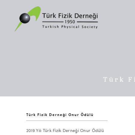
Türk F
Türk Fizik Derneği Onur Ödülü
2019 Yılı Türk Fizik Derneği Onur Ödülü