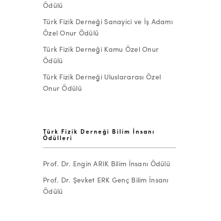
Ödülü
Türk Fizik Derneği Sanayici ve İş Adamı
Özel Onur Ödülü
Türk Fizik Derneği Kamu Özel Onur
Ödülü
Türk Fizik Derneği Uluslararası Özel
Onur Ödülü
Türk Fizik Derneği Bilim İnsanı
Ödülleri
Prof. Dr. Engin ARIK Bilim İnsanı Ödülü
Prof. Dr. Şevket ERK Genç Bilim İnsanı
Ödülü