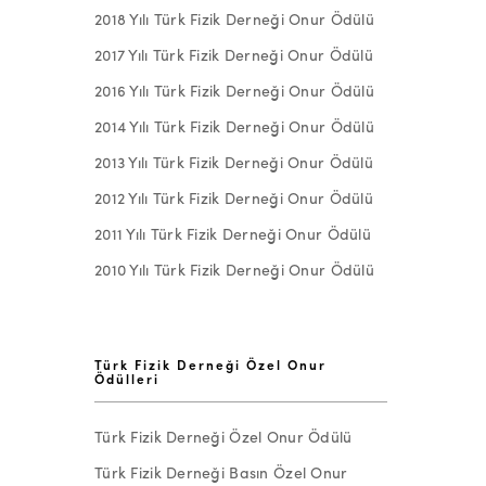
2018 Yılı Türk Fizik Derneği Onur Ödülü
2017 Yılı Türk Fizik Derneği Onur Ödülü
2016 Yılı Türk Fizik Derneği Onur Ödülü
2014 Yılı Türk Fizik Derneği Onur Ödülü
2013 Yılı Türk Fizik Derneği Onur Ödülü
2012 Yılı Türk Fizik Derneği Onur Ödülü
2011 Yılı Türk Fizik Derneği Onur Ödülü
2010 Yılı Türk Fizik Derneği Onur Ödülü
Türk Fizik Derneği Özel Onur
Ödülleri
Türk Fizik Derneği Özel Onur Ödülü
Türk Fizik Derneği Basın Özel Onur