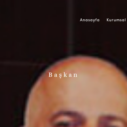
Anasayfa
Kurumsal
Başkan