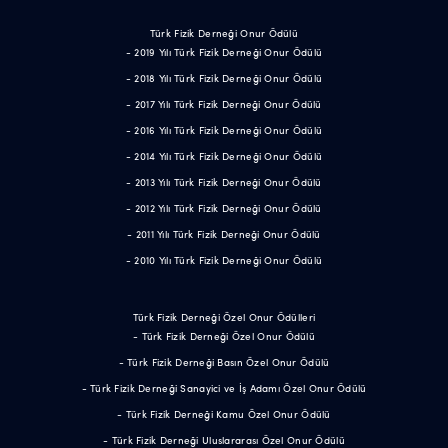
Türk Fizik Derneği Onur Ödülü
- 2019 Yılı Türk Fizik Derneği Onur Ödülü
- 2018 Yılı Türk Fizik Derneği Onur Ödülü
- 2017 Yılı Türk Fizik Derneği Onur Ödülü
- 2016 Yılı Türk Fizik Derneği Onur Ödülü
- 2014 Yılı Türk Fizik Derneği Onur Ödülü
- 2013 Yılı Türk Fizik Derneği Onur Ödülü
- 2012 Yılı Türk Fizik Derneği Onur Ödülü
- 2011 Yılı Türk Fizik Derneği Onur Ödülü
- 2010 Yılı Türk Fizik Derneği Onur Ödülü
Türk Fizik Derneği Özel Onur Ödülleri
- Türk Fizik Derneği Özel Onur Ödülü
- Türk Fizik Derneği Basın Özel Onur Ödülü
- Türk Fizik Derneği Sanayici ve İş Adamı Özel Onur Ödülü
- Türk Fizik Derneği Kamu Özel Onur Ödülü
- Türk Fizik Derneği Uluslararası Özel Onur Ödülü