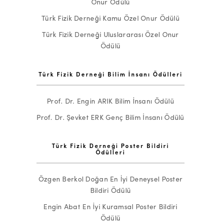
Onur Ödülü
Türk Fizik Derneği Kamu Özel Onur Ödülü
Türk Fizik Derneği Uluslararası Özel Onur
Ödülü
Türk Fizik Derneği Bilim İnsanı Ödülleri
Prof. Dr. Engin ARIK Bilim İnsanı Ödülü
Prof. Dr. Şevket ERK Genç Bilim İnsanı Ödülü
Türk Fizik Derneği Poster Bildiri
Ödülleri
Özgen Berkol Doğan En İyi Deneysel Poster
Bildiri Ödülü
Engin Abat En İyi Kuramsal Poster Bildiri
Ödülü