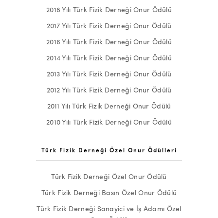
2018 Yılı Türk Fizik Derneği Onur Ödülü
2017 Yılı Türk Fizik Derneği Onur Ödülü
2016 Yılı Türk Fizik Derneği Onur Ödülü
2014 Yılı Türk Fizik Derneği Onur Ödülü
2013 Yılı Türk Fizik Derneği Onur Ödülü
2012 Yılı Türk Fizik Derneği Onur Ödülü
2011 Yılı Türk Fizik Derneği Onur Ödülü
2010 Yılı Türk Fizik Derneği Onur Ödülü
Türk Fizik Derneği Özel Onur Ödülleri
Türk Fizik Derneği Özel Onur Ödülü
Türk Fizik Derneği Basın Özel Onur Ödülü
Türk Fizik Derneği Sanayici ve İş Adamı Özel