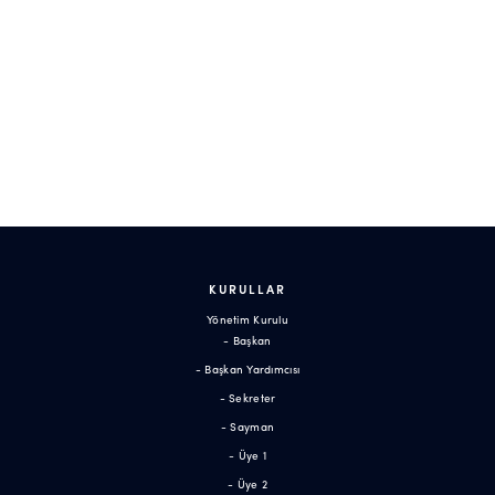
KURULLAR
Yönetim Kurulu
- Başkan
- Başkan Yardımcısı
- Sekreter
- Sayman
- Üye 1
- Üye 2