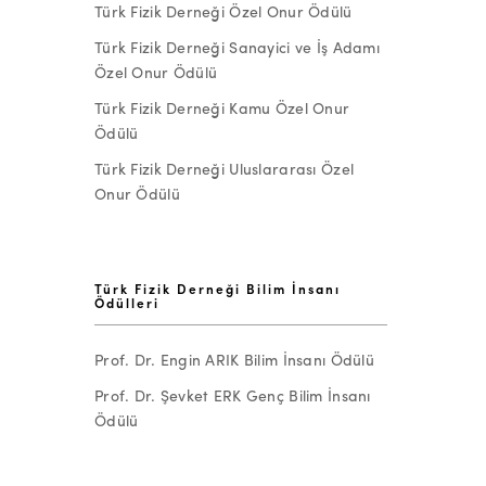
Türk Fizik Derneği Özel Onur Ödülü
Türk Fizik Derneği Sanayici ve İş Adamı
Özel Onur Ödülü
Türk Fizik Derneği Kamu Özel Onur
Ödülü
Türk Fizik Derneği Uluslararası Özel
Onur Ödülü
Türk Fizik Derneği Bilim İnsanı
Ödülleri
Prof. Dr. Engin ARIK Bilim İnsanı Ödülü
Prof. Dr. Şevket ERK Genç Bilim İnsanı
Ödülü