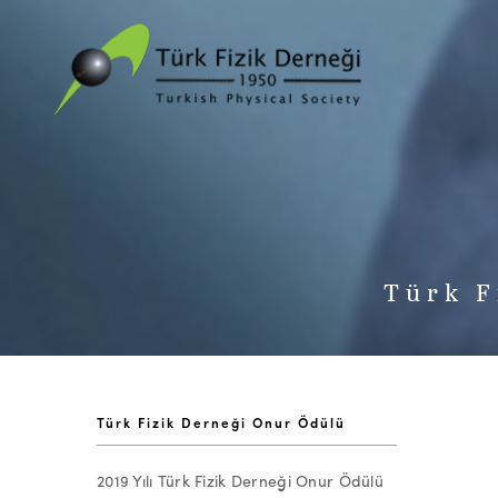
Türk F
Türk Fizik Derneği Onur Ödülü
2019 Yılı Türk Fizik Derneği Onur Ödülü