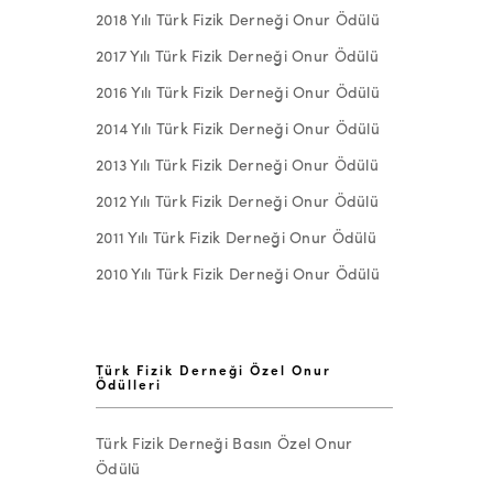
2018 Yılı Türk Fizik Derneği Onur Ödülü
2017 Yılı Türk Fizik Derneği Onur Ödülü
2016 Yılı Türk Fizik Derneği Onur Ödülü
2014 Yılı Türk Fizik Derneği Onur Ödülü
2013 Yılı Türk Fizik Derneği Onur Ödülü
2012 Yılı Türk Fizik Derneği Onur Ödülü
2011 Yılı Türk Fizik Derneği Onur Ödülü
2010 Yılı Türk Fizik Derneği Onur Ödülü
Türk Fizik Derneği Özel Onur
Ödülleri
Türk Fizik Derneği Basın Özel Onur
Ödülü