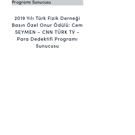
2019 Yılı Türk Fizik Derneği
Basın Özel Onur Ödülü: Cem
SEYMEN – CNN TÜRK TV –
Para Dedektifi Programı
Sunucusu