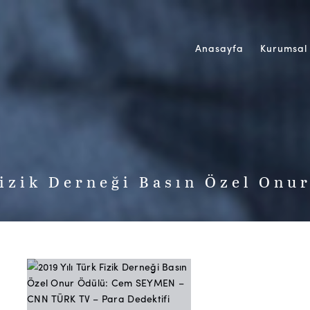
Anasayfa
Kurumsal
izik Derneği Basın Özel Onu