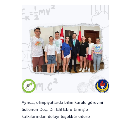
Ayrıca, olimpiyatlarda bilim kurulu görevini
üstlenen Doç. Dr. Elif Ebru Ermiş'e
katkılarından dolayı teşekkür ederiz.