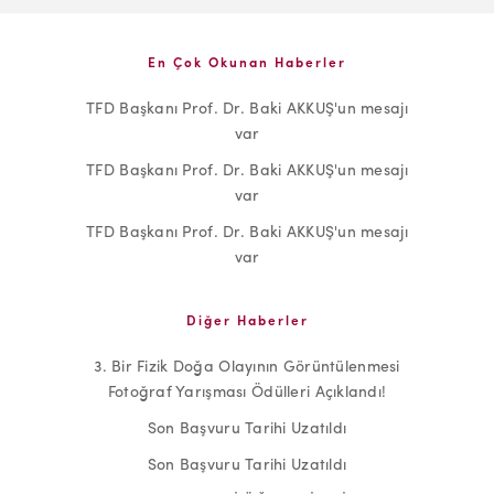
En Çok Okunan Haberler
TFD Başkanı Prof. Dr. Baki AKKUŞ'un mesajı
var
TFD Başkanı Prof. Dr. Baki AKKUŞ'un mesajı
var
TFD Başkanı Prof. Dr. Baki AKKUŞ'un mesajı
var
Diğer Haberler
3. Bir Fizik Doğa Olayının Görüntülenmesi
Fotoğraf Yarışması Ödülleri Açıklandı!
Son Başvuru Tarihi Uzatıldı
Son Başvuru Tarihi Uzatıldı