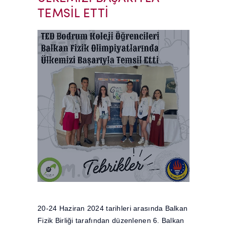
TEMSİL ETTİ
20-24 Haziran 2024 tarihleri arasında Balkan
Fizik Birliği tarafından düzenlenen 6. Balkan