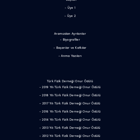
- Üye 1
- Üye 2
Aramızdan Ayrılanlar
- Biyografiler
- Başarılar ve Katkılar
- Anma Yazıları
Türk Fizik Derneği Onur Ödülü
- 2019 Yılı Türk Fizik Derneği Onur Ödülü
- 2018 Yılı Türk Fizik Derneği Onur Ödülü
- 2017 Yılı Türk Fizik Derneği Onur Ödülü
- 2016 Yılı Türk Fizik Derneği Onur Ödülü
- 2014 Yılı Türk Fizik Derneği Onur Ödülü
- 2013 Yılı Türk Fizik Derneği Onur Ödülü
- 2012 Yılı Türk Fizik Derneği Onur Ödülü