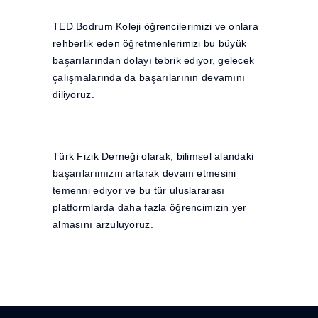
TED Bodrum Koleji öğrencilerimizi ve onlara
rehberlik eden öğretmenlerimizi bu büyük
başarılarından dolayı tebrik ediyor, gelecek
çalışmalarında da başarılarının devamını
diliyoruz.
Türk Fizik Derneği olarak, bilimsel alandaki
başarılarımızın artarak devam etmesini
temenni ediyor ve bu tür uluslararası
platformlarda daha fazla öğrencimizin yer
almasını arzuluyoruz.