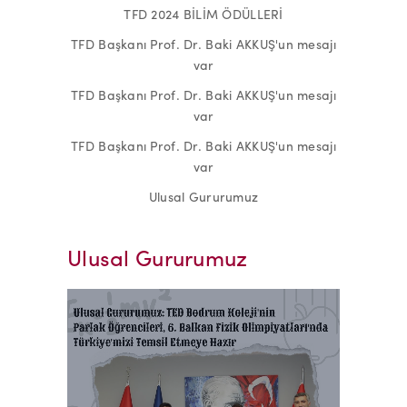
TFD 2024 BİLİM ÖDÜLLERİ
TFD Başkanı Prof. Dr. Baki AKKUŞ'un mesajı
var
TFD Başkanı Prof. Dr. Baki AKKUŞ'un mesajı
var
TFD Başkanı Prof. Dr. Baki AKKUŞ'un mesajı
var
Ulusal Gururumuz
Ulusal Gururumuz