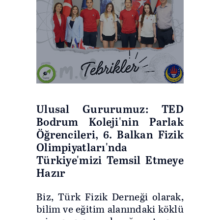
Ulusal Gururumuz: TED
Bodrum Koleji'nin Parlak
Öğrencileri, 6. Balkan Fizik
Olimpiyatları'nda
Türkiye'mizi Temsil Etmeye
Hazır
Biz, Türk Fizik Derneği olarak,
bilim ve eğitim alanındaki köklü