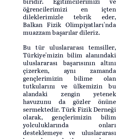
biridir. Eğitimcilerimizi ve
öğrencilerimizi en içten
dileklerimizle tebrik eder,
Balkan Fizik Olimpiyatları'nda
muazzam başarılar dileriz.
Bu tür uluslararası temsiller,
Türkiye'mizin bilim alanındaki
uluslararası başarısının altını
çizerken, aynı zamanda
gençlerimizin bilime olan
tutkularını ve ülkemizin bu
alandaki zengin yetenek
havuzunu da gözler önüne
sermektedir. Türk Fizik Derneği
olarak, gençlerimizin bilim
yolculuklarında onları
desteklemeye ve uluslararası