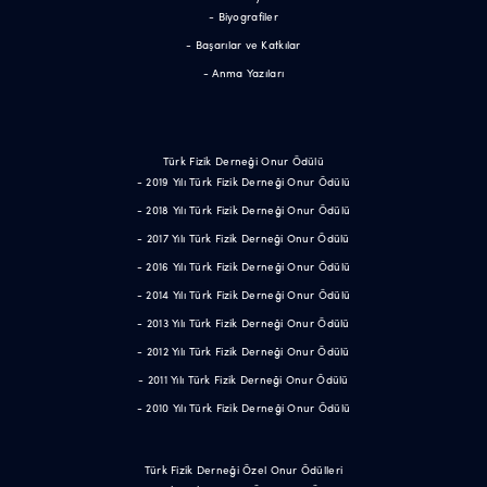
- Biyografiler
- Başarılar ve Katkılar
- Anma Yazıları
Türk Fizik Derneği Onur Ödülü
- 2019 Yılı Türk Fizik Derneği Onur Ödülü
- 2018 Yılı Türk Fizik Derneği Onur Ödülü
- 2017 Yılı Türk Fizik Derneği Onur Ödülü
- 2016 Yılı Türk Fizik Derneği Onur Ödülü
- 2014 Yılı Türk Fizik Derneği Onur Ödülü
- 2013 Yılı Türk Fizik Derneği Onur Ödülü
- 2012 Yılı Türk Fizik Derneği Onur Ödülü
- 2011 Yılı Türk Fizik Derneği Onur Ödülü
- 2010 Yılı Türk Fizik Derneği Onur Ödülü
Türk Fizik Derneği Özel Onur Ödülleri