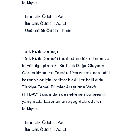
bekliyor:
- Birincilik Ödülü: iPad
- İkincilik Ödülü: iWatch
- Üçüncülük Ödülü: iPods
Türk Fizik Derneği
Türk Fizik Derneği tarafından düzenlenen ve
büyük ilgi gören 3. Bir Fizik Doğa Olayının
Görüntülenmesi Fotoğraf Yarışması'nda ödül
kazananlar için verilecek ödüller belli oldu.
Türkiye Temel Bilimler Araştırma Vakfı
(TTBAV) tarafından desteklenen bu prestijli
yarışmada kazananları aşağıdaki ödüller
bekliyor:
- Birincilik Ödülü: iPad
- İkincilik Ödülü: iWatch