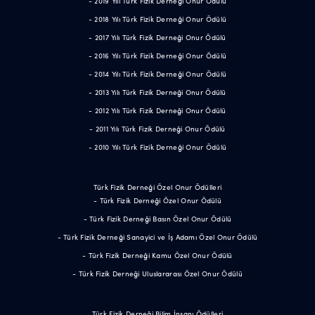
- 2019 Yılı Türk Fizik Derneği Onur Ödülü
- 2018 Yılı Türk Fizik Derneği Onur Ödülü
- 2017 Yılı Türk Fizik Derneği Onur Ödülü
- 2016 Yılı Türk Fizik Derneği Onur Ödülü
- 2014 Yılı Türk Fizik Derneği Onur Ödülü
- 2013 Yılı Türk Fizik Derneği Onur Ödülü
- 2012 Yılı Türk Fizik Derneği Onur Ödülü
- 2011 Yılı Türk Fizik Derneği Onur Ödülü
- 2010 Yılı Türk Fizik Derneği Onur Ödülü
Türk Fizik Derneği Özel Onur Ödülleri
- Türk Fizik Derneği Özel Onur Ödülü
- Türk Fizik Derneği Basın Özel Onur Ödülü
- Türk Fizik Derneği Sanayici ve İş Adamı Özel Onur Ödülü
- Türk Fizik Derneği Kamu Özel Onur Ödülü
- Türk Fizik Derneği Uluslararası Özel Onur Ödülü
Türk Fizik Derneği Bilim İnsanı Ödülleri