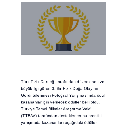
Türk Fizik Derneği tarafından düzenlenen ve
büyük ilgi gören 3. Bir Fizik Doğa Olayının
Görüntülenmesi Fotoğraf Yarışması'nda ödül
kazananlar için verilecek ödüller belli oldu.
Türkiye Temel Bilimler Araştırma Vakfı
(TTBAV) tarafından desteklenen bu prestijli
yarışmada kazananları aşağıdaki ödüller